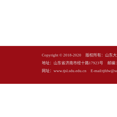
Copyright © 2018-2020 版权所
地址：山东省济南市经十路17923号 邮编：25006
网址：www.tjsl.sdu.edu.cn E-mail:tj