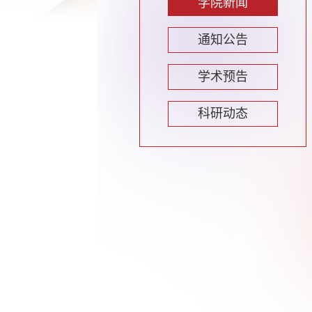
学院新闻
通知公告
学术预告
科研动态