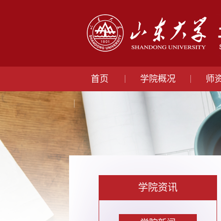
首页
学院概况
师
学院资讯