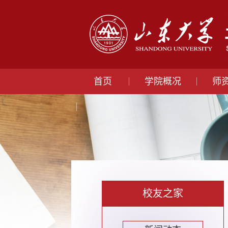
首页
学院概况
师
校友之家