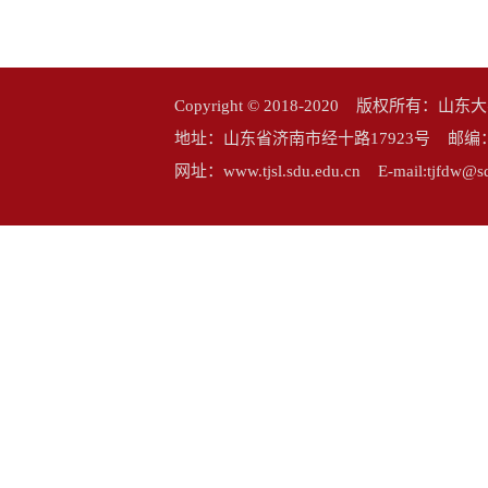
Copyright © 2018-2020 版权所
地址：山东省济南市经十路17923号 邮编：25006
网址：www.tjsl.sdu.edu.cn E-mail:tj