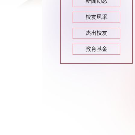
新闻动态
校友风采
杰出校友
教育基金