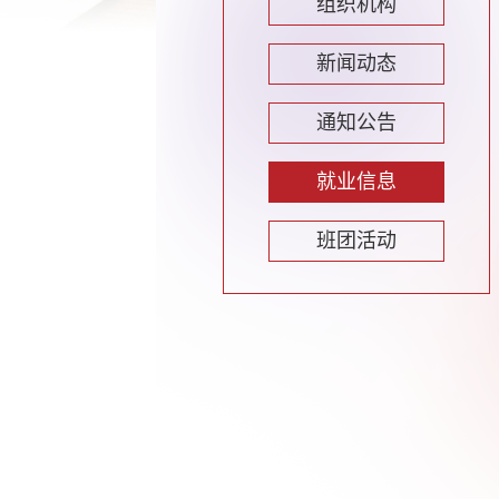
组织机构
新闻动态
通知公告
就业信息
班团活动