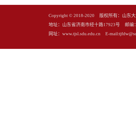
Copyright © 2018-2020 版权所
地址：山东省济南市经十路17923号 邮编：25006
网址：www.tjsl.sdu.edu.cn E-mail:tj