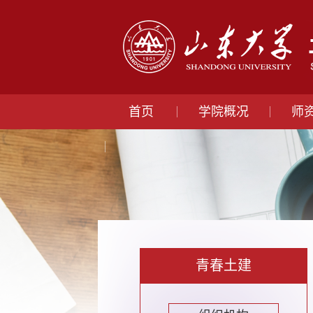
首页
学院概况
师
青春土建