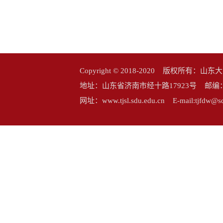
Copyright © 2018-2020 版权所
地址：山东省济南市经十路17923号 邮编：25006
网址：www.tjsl.sdu.edu.cn E-mail:tj