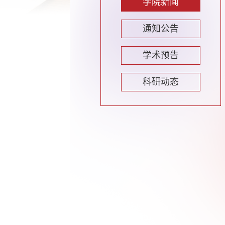
学院新闻
通知公告
学术预告
科研动态