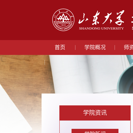
首页
学院概况
师
学院资讯