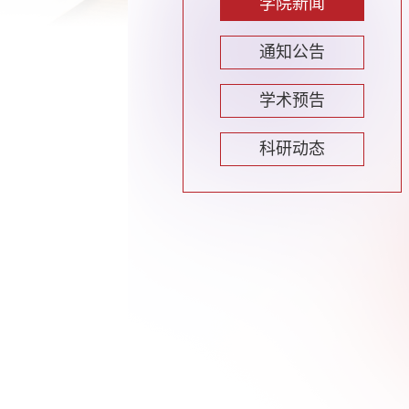
学院新闻
通知公告
学术预告
科研动态