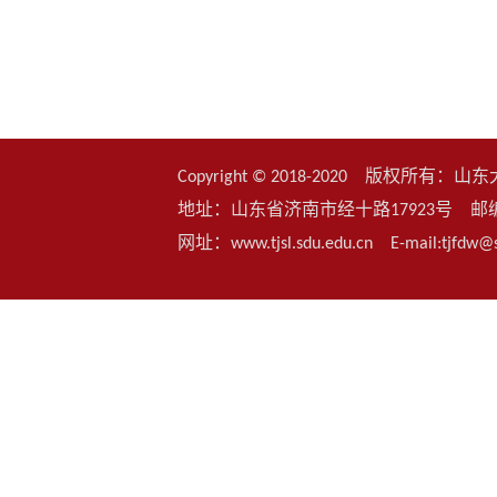
Copyright © 2018-2020 版权
地址：山东省济南市经十路17923号 邮编：25006
网址：www.tjsl.sdu.edu.cn E-mail:t