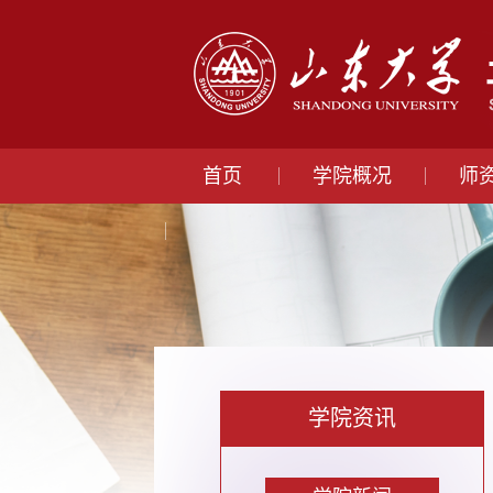
首页
学院概况
师
学院资讯