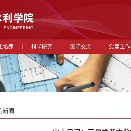
生培养
科学研究
国际交流
党建工作
院新闻