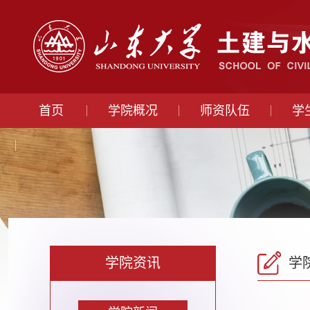
首页
学院概况
师资队伍
学
学院资讯
学