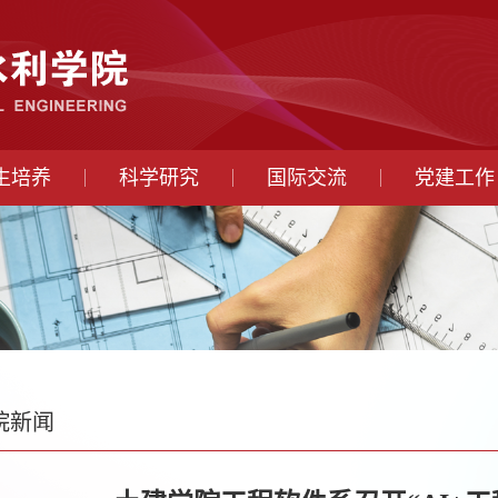
生培养
科学研究
国际交流
党建工作
院新闻