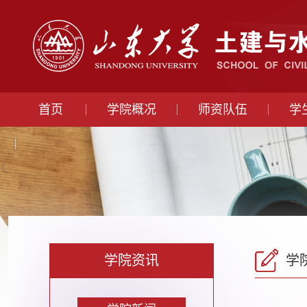
首页
学院概况
师资队伍
学
学院资讯
学