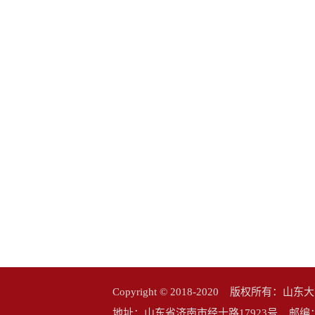
Copyright © 2018-2020 版权所
地址：山东省济南市经十路17923号 邮编：25006