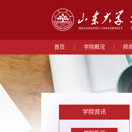
首页
学院概况
师
学院资讯