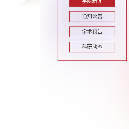
学院新闻
通知公告
学术预告
科研动态