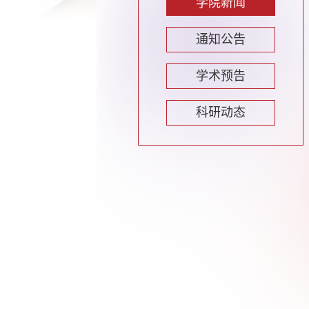
学院新闻
通知公告
学术预告
科研动态