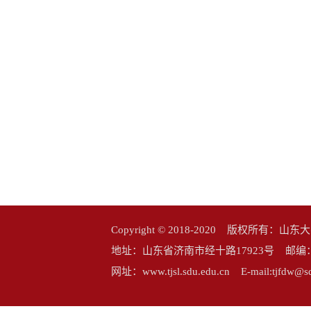
Copyright © 2018-2020 版权所
地址：山东省济南市经十路17923号 邮编：25006
网址：www.tjsl.sdu.edu.cn E-mail:tj