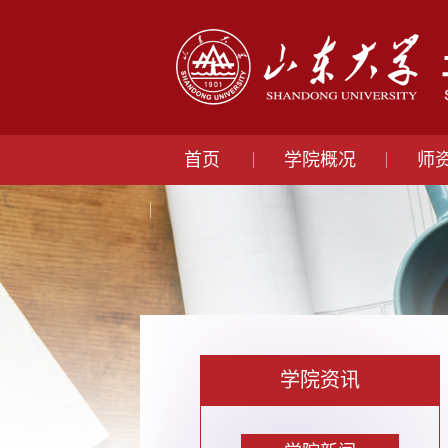
首页
学院概况
师
学院资讯