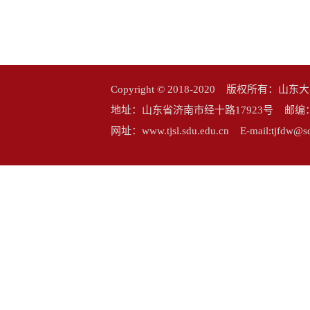
Copyright © 2018-2020 版权所
地址：山东省济南市经十路17923号 邮编：25006
网址：www.tjsl.sdu.edu.cn E-mail:tj