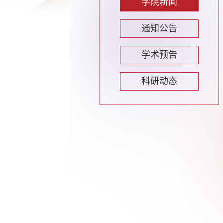
学院新闻
通知公告
学术预告
科研动态