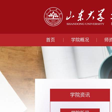
首页
学院概况
师
学院资讯