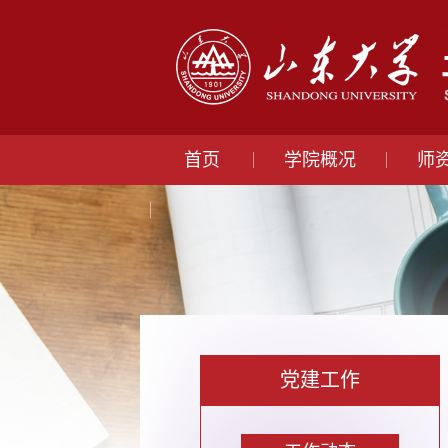
首页
学院概况
师
党建工作