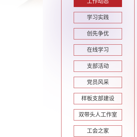
工作动态
学习实践
创先争优
在线学习
支部活动
党员风采
样板支部建设
双带头人工作室
工会之家