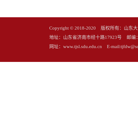
Copyright © 2018-2020 版权所
地址：山东省济南市经十路17923号 邮编：25006
网址：www.tjsl.sdu.edu.cn E-mail:tj