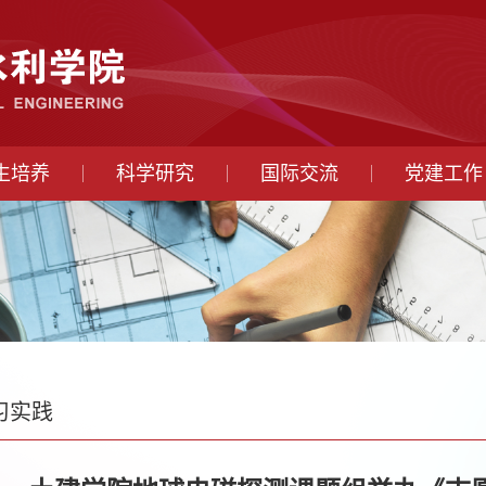
生培养
科学研究
国际交流
党建工作
习实践