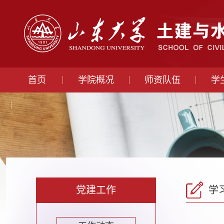
首页
学院概况
师资队伍
学
党建工作
学