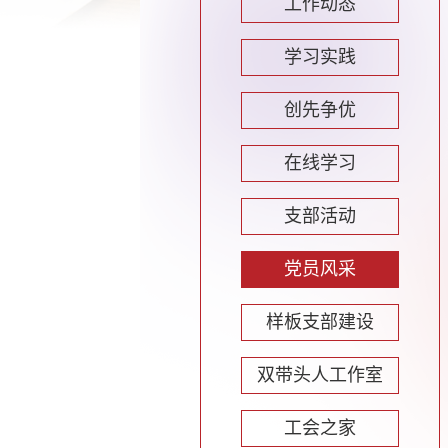
工作动态
学习实践
创先争优
在线学习
支部活动
党员风采
样板支部建设
双带头人工作室
工会之家