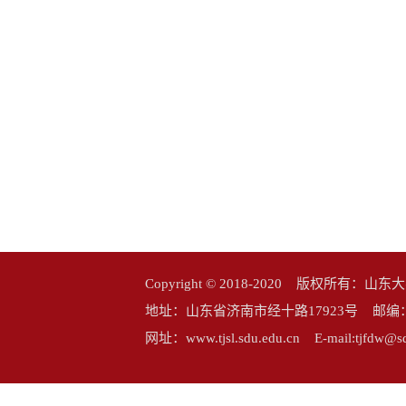
Copyright © 2018-2020 版权所
地址：山东省济南市经十路17923号 邮编：25006
网址：www.tjsl.sdu.edu.cn E-mail:tj