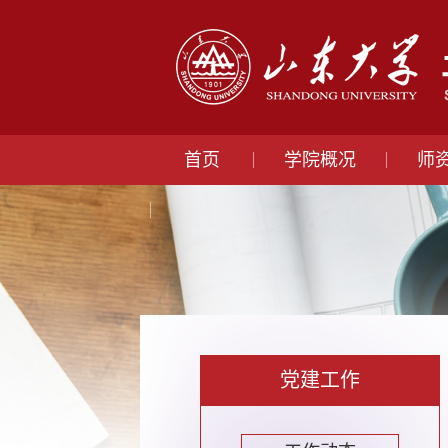
首页
学院概况
师
党建工作