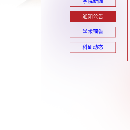
学院新闻
通知公告
学术预告
科研动态