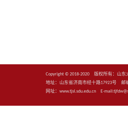
Copyright © 2018-2020 版权
地址：山东省济南市经十路17923号 邮编：25006
网址：www.tjsl.sdu.edu.cn E-mail:t