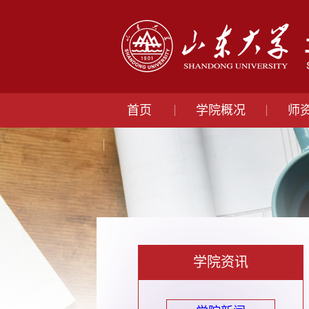
首页
学院概况
师
学院资讯