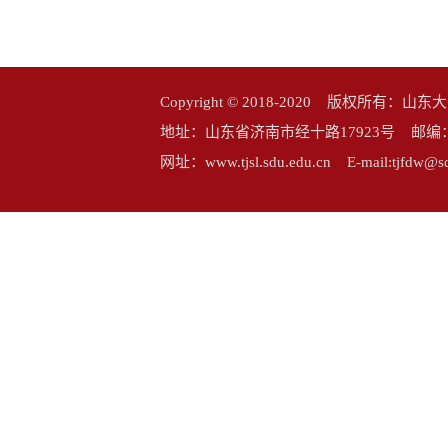
Copyright © 2018-2020 版权所
地址：山东省济南市经十路17923号 邮编：25006
网址：www.tjsl.sdu.edu.cn E-mail:tj