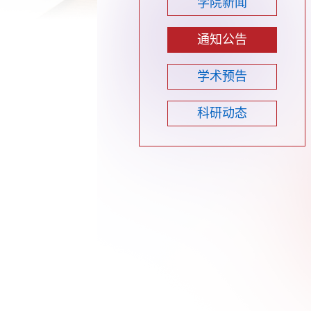
学院新闻
通知公告
学术预告
科研动态