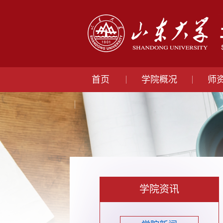
首页
学院概况
师
学院资讯