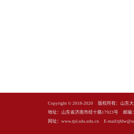
Copyright © 2018-2020 版权所
地址：山东省济南市经十路17923号 邮编：25006
网址：www.tjsl.sdu.edu.cn E-mail:tj