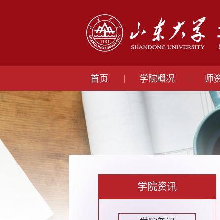
首页
学院概况
师
学院资讯