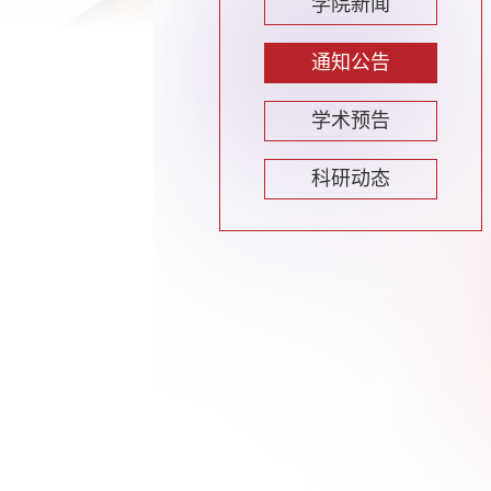
学院新闻
通知公告
学术预告
科研动态