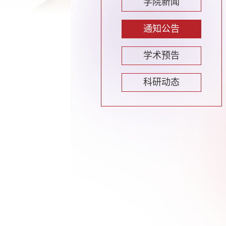
学院新闻
通知公告
学术预告
科研动态