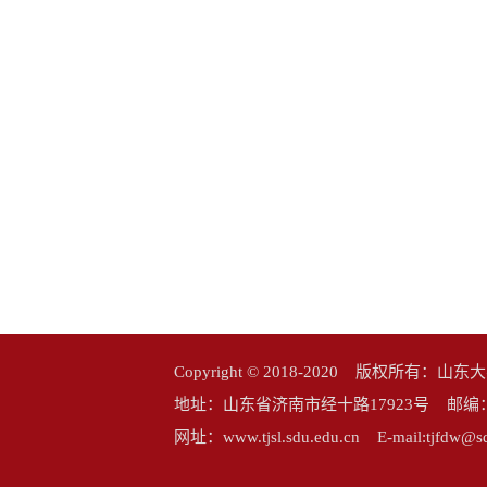
Copyright © 2018-2020 版权所
地址：山东省济南市经十路17923号 邮编：25006
网址：www.tjsl.sdu.edu.cn E-mail:tj