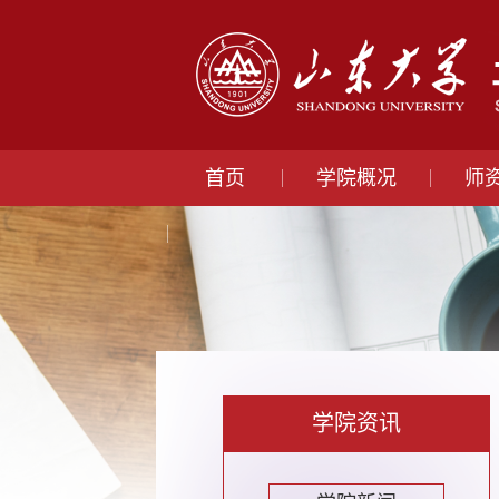
首页
学院概况
师
学院资讯