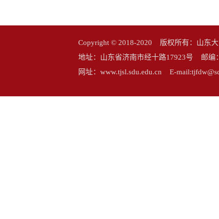
Copyright © 2018-2020 版权所
地址：山东省济南市经十路17923号 邮编：25006
网址：www.tjsl.sdu.edu.cn E-mail:tj