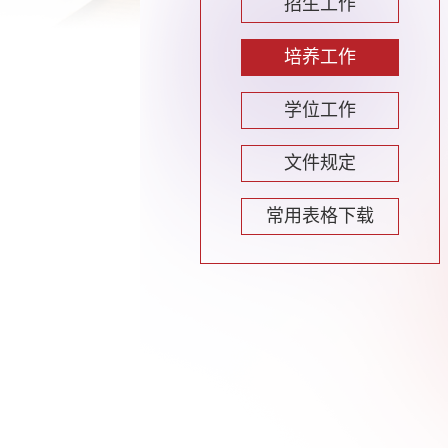
招生工作
培养工作
学位工作
文件规定
常用表格下载