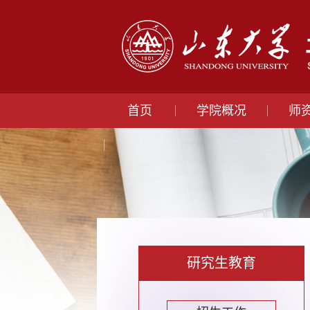
首页
学院概况
师
研究生教育