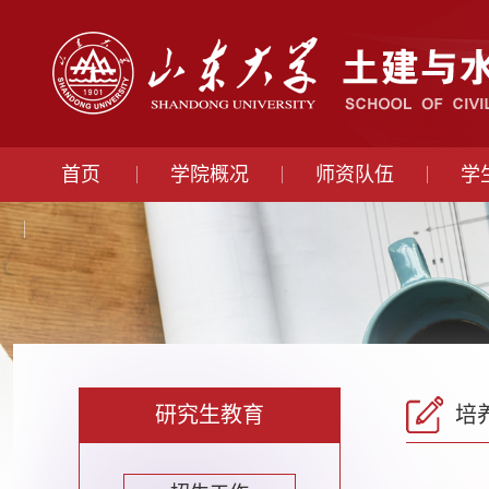
首页
学院概况
师资队伍
学
研究生教育
培