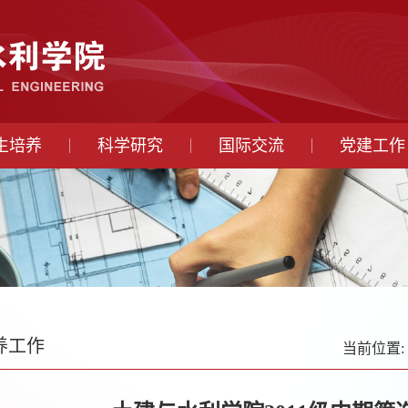
生培养
科学研究
国际交流
党建工作
养工作
当前位置: