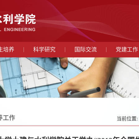
生培养
科学研究
国际交流
党建工作
养工作
当前位置: