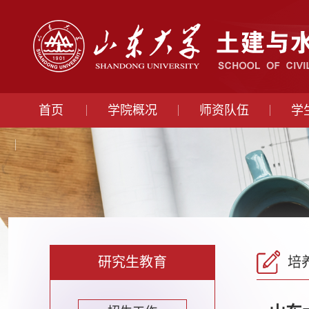
首页
学院概况
师资队伍
学
研究生教育
培