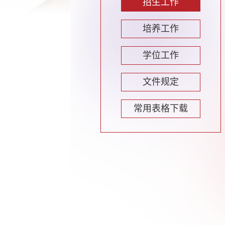
招生工作
培养工作
学位工作
文件规定
常用表格下载