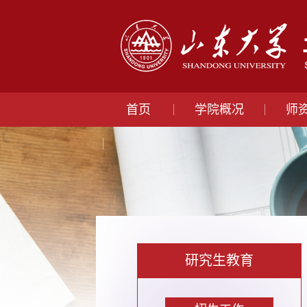
首页
学院概况
师
研究生教育