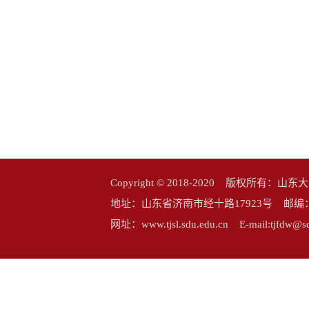
Copyright © 2018-2020 版权所
地址：山东省济南市经十路17923号 邮编：25006
网址：www.tjsl.sdu.edu.cn E-mail:tj