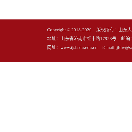
Copyright © 2018-2020 版权所
地址：山东省济南市经十路17923号 邮编：25006
网址：www.tjsl.sdu.edu.cn E-mail:tj