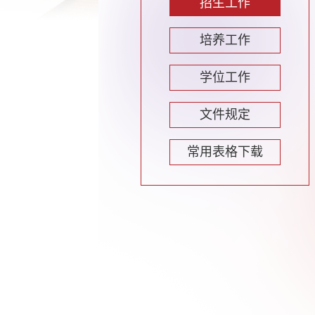
招生工作
培养工作
学位工作
文件规定
常用表格下载