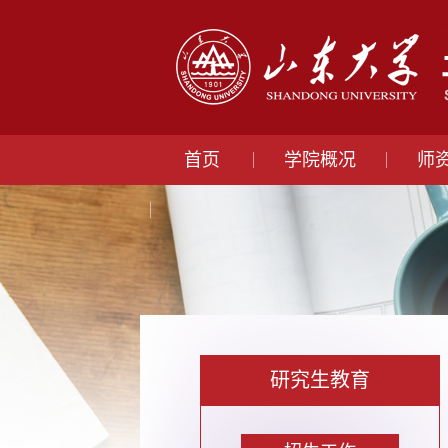
首页
学院概况
师
研究生教育