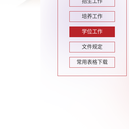
招生工作
培养工作
学位工作
文件规定
常用表格下载