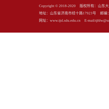
Copyright © 2018-2020 版权所
地址：山东省济南市经十路17923号 邮编：25006
网址：www.tjsl.sdu.edu.cn E-mail:tj