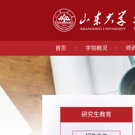
首页
学院概况
师
研究生教育