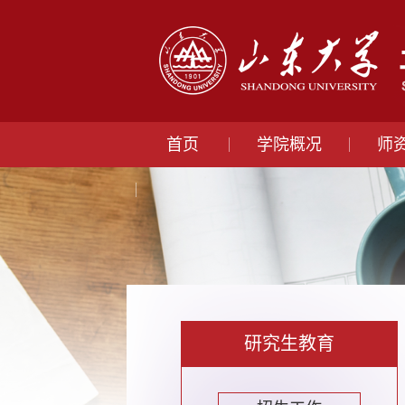
首页
学院概况
师
研究生教育