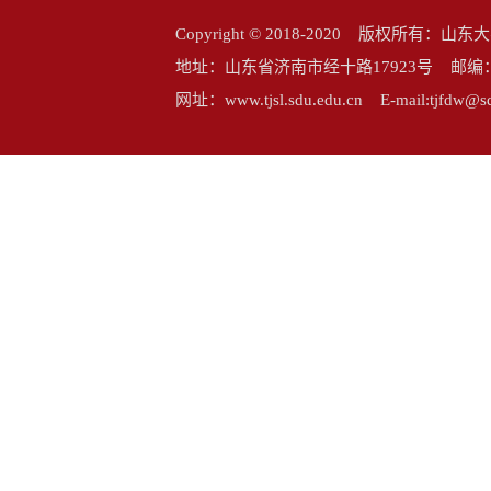
Copyright © 2018-2020 版权所
地址：山东省济南市经十路17923号 邮编：25006
网址：www.tjsl.sdu.edu.cn E-mail:tj