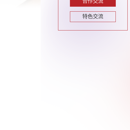
合作交流
特色交流