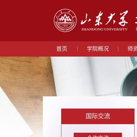
首页
学院概况
师
国际交流