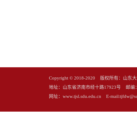
Copyright © 2018-2020 版权所
地址：山东省济南市经十路17923号 邮编：25006
网址：www.tjsl.sdu.edu.cn E-mail:tj