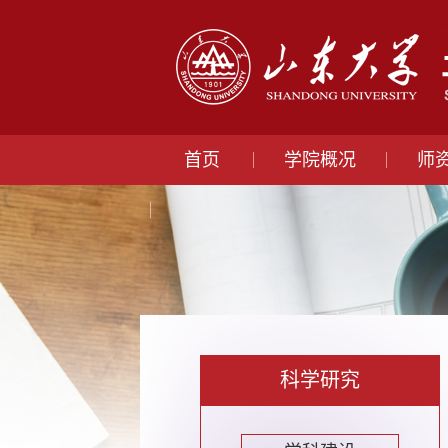
首页
学院概况
师
科学研究