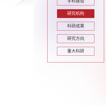
学科建设
研究机构
科研成果
研究方向
重大科研