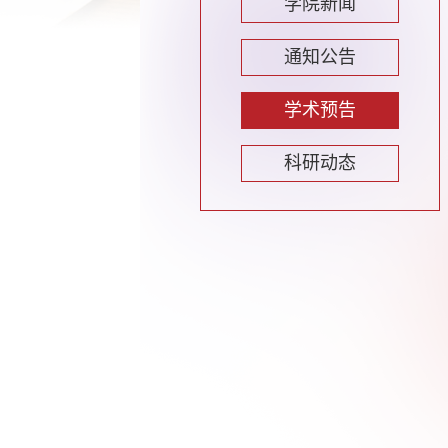
学院新闻
通知公告
学术预告
科研动态