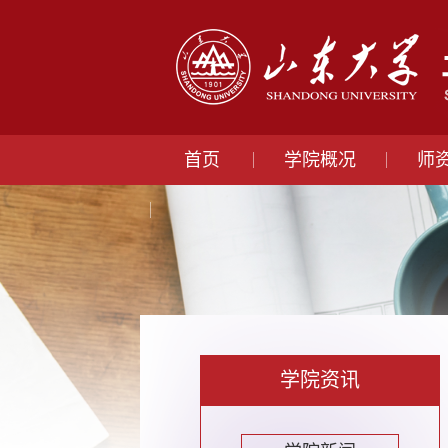
首页
学院概况
师
学院资讯