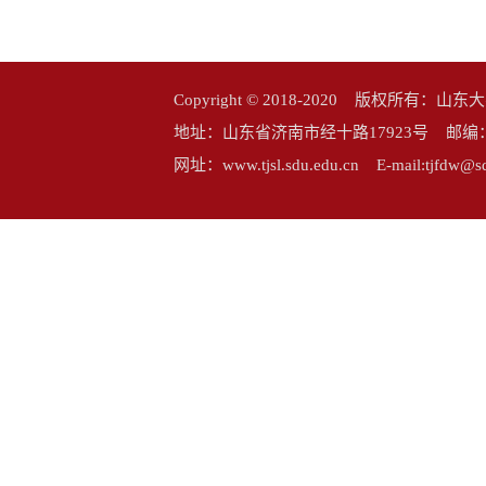
Copyright © 2018-2020 版权所
地址：山东省济南市经十路17923号 邮编：25006
网址：www.tjsl.sdu.edu.cn E-mail:tj