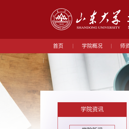
首页
学院概况
师
学院资讯