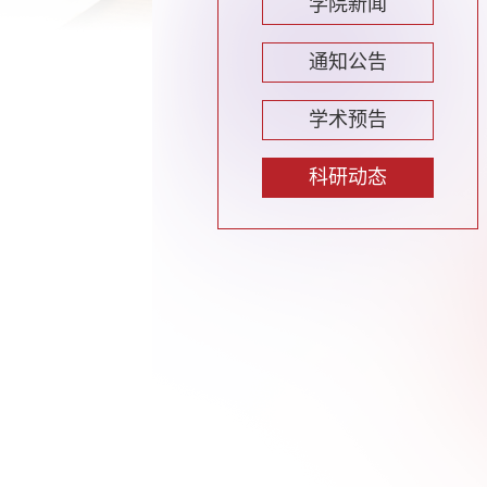
学院新闻
通知公告
学术预告
科研动态