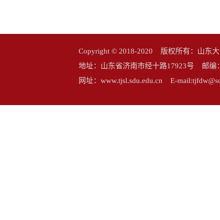
Copyright © 2018-2020 版权所
地址：山东省济南市经十路17923号 邮编：25006
网址：www.tjsl.sdu.edu.cn E-mail:tj