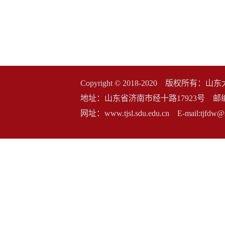
Copyright © 2018-2020 版权
地址：山东省济南市经十路17923号 邮编：2500
网址：www.tjsl.sdu.edu.cn E-mail:t