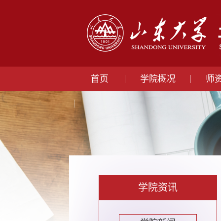
首页
学院概况
师
学院资讯