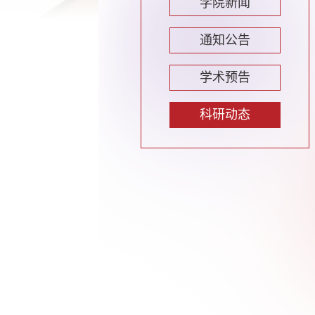
学院新闻
通知公告
学术预告
科研动态