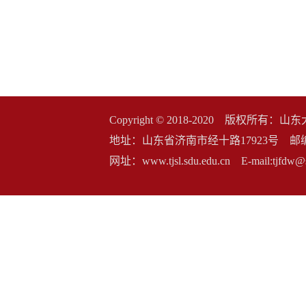
Copyright © 2018-2020 版权
地址：山东省济南市经十路17923号 邮编：2500
网址：www.tjsl.sdu.edu.cn E-mail:t