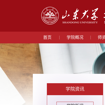
首页
学院概况
师
学院资讯