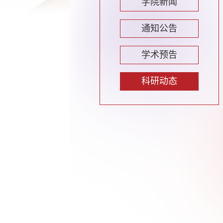
学院新闻
通知公告
学术预告
科研动态