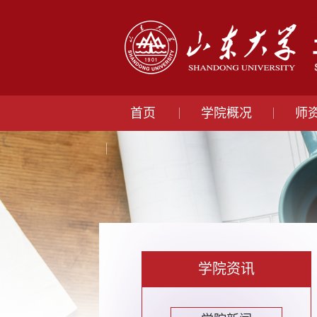
首页
学院概况
师
学院资讯