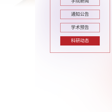
学院新闻
通知公告
学术预告
科研动态