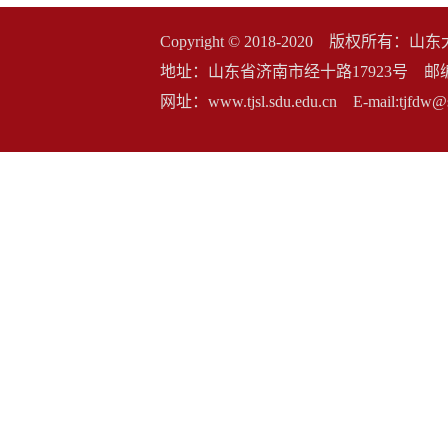
Copyright © 2018-2020 版权
地址：山东省济南市经十路17923号 邮编：2500
网址：www.tjsl.sdu.edu.cn E-mail:t