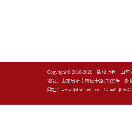
Copyright © 2018-2020 版权
地址：山东省济南市经十路17923号 邮编：2500
网址：www.tjsl.sdu.edu.cn E-mail:t