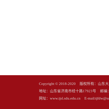
Copyright © 2018-2020 版权所
地址：山东省济南市经十路17923号 邮编：25006
网址：www.tjsl.sdu.edu.cn E-mail:tj