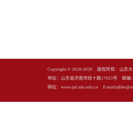
Copyright © 2018-2020 版权所
地址：山东省济南市经十路17923号 邮编：25006
网址：www.tjsl.sdu.edu.cn E-mail:tj