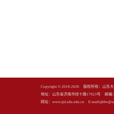
Copyright © 2018-2020 版权所
地址：山东省济南市经十路17923号 邮编：25006
网址：www.tjsl.sdu.edu.cn E-mail:tj