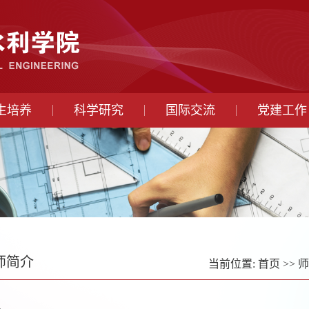
生培养
科学研究
国际交流
党建工作
师简介
当前位置:
首页
>>
师