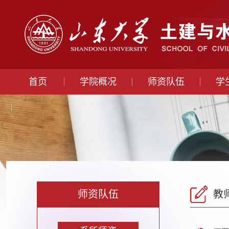
首页
学院概况
师资队伍
学
师资队伍
教