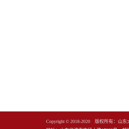
Copyright © 2018-2020 版权