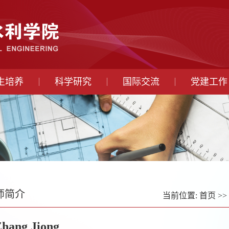
生培养
科学研究
国际交流
党建工作
师简介
当前位置:
首页
>>
hang Jiong