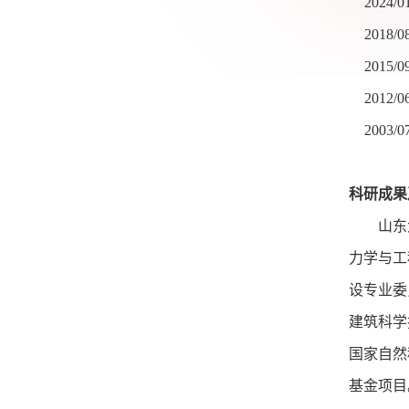
2024/0
2018/0
2015/0
2012/0
2003/0
科研成果
山东
力学与工
设专业委
建筑科学
国家自然
基金项目