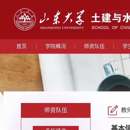
首页
学院概况
师资队伍
学
师资队伍
教
基本