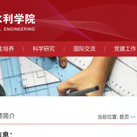
生培养
科学研究
国际交流
党建工作
师简介
当前位置:
首页
>>
信息：