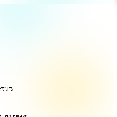
教育研究。