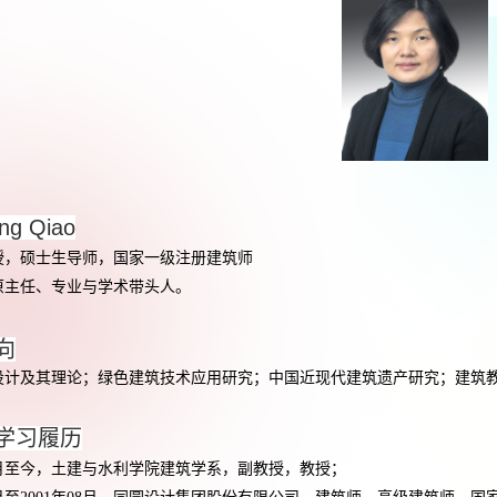
ng Qiao
授，硕士生导师，国家一级注册建筑师
原主任、
专业与学术带头人。
向
及其理论；绿色建筑技术应用研究；中国近现代建筑遗产研究；建筑
学习履历
月至今，土建与水利学院建筑学系，副教授，教授；