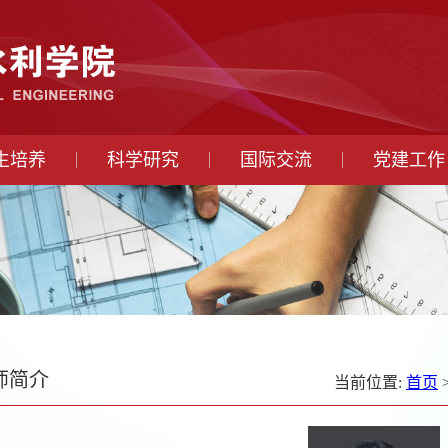
生培养
科学研究
国际交流
党建工作
师简介
当前位置:
首页