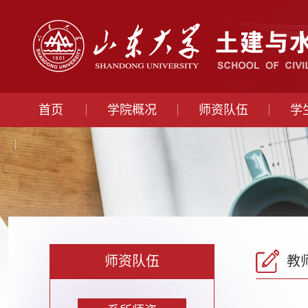
首页
学院概况
师资队伍
学
师资队伍
教