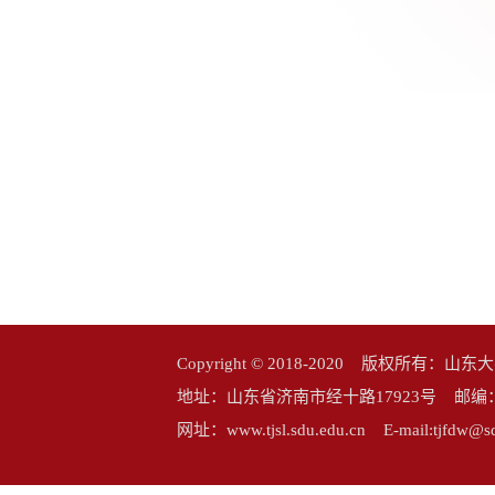
Copyright © 2018-2020 版权所
地址：山东省济南市经十路17923号 邮编：25006
网址：www.tjsl.sdu.edu.cn E-mail:tj