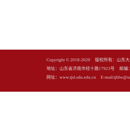
Copyright © 2018-2020 版权所
地址：山东省济南市经十路17923号 邮编：25006
网址：www.tjsl.sdu.edu.cn E-mail:tj