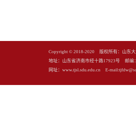
Copyright © 2018-2020 版权所
地址：山东省济南市经十路17923号 邮编：25006
网址：www.tjsl.sdu.edu.cn E-mail:tj