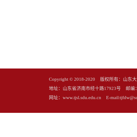
Copyright © 2018-2020 版权所
地址：山东省济南市经十路17923号 邮编：25006
网址：www.tjsl.sdu.edu.cn E-mail:tj