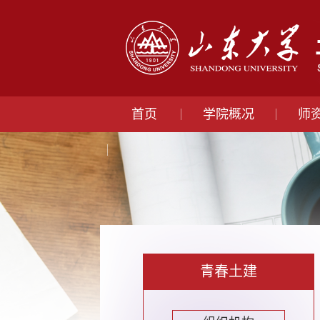
首页
学院概况
师
青春土建