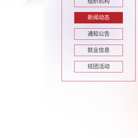
组织机构
新闻动态
通知公告
就业信息
班团活动