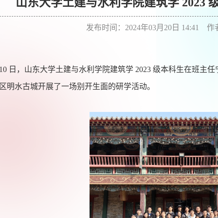
山东大学土建与水利学院建筑学 2023
发布时间：2024年03月20日 14:41 
10
日，山东大学土建与水利学院建筑学
2023
级本科生在班主任
区明水古城开展了一场别开生面的研学活动。