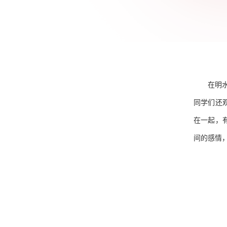
在明
同学们还
在一起，
间的感情