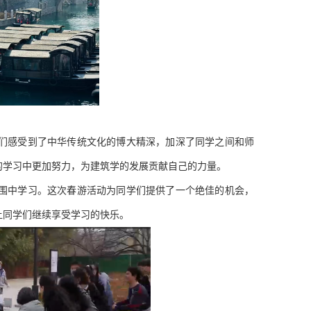
们感受到了中华传统文化的博大精深，加深了同学之间和师
的学习中更加努力，为建筑学的发展贡献自己的力量。
围中学习。这次春游活动为同学们提供了一个绝佳的机会，
让同学们继续享受学习的快乐。