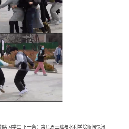
期实习学生
下一条：
第11周土建与水利学院新闻快讯