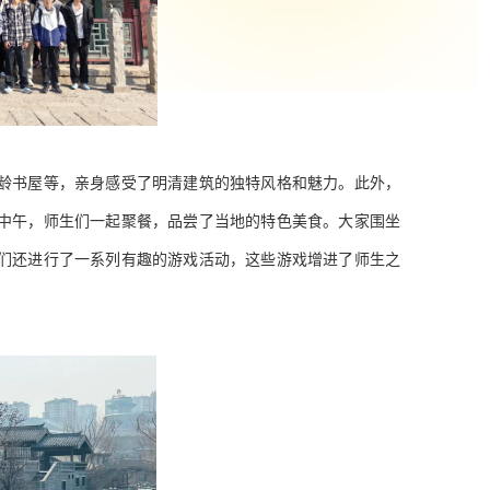
龄书屋等，亲身感受了明清建筑的独特风格和魅力。此外，
中午，师生们一起聚餐，品尝了当地的特色美食。大家围坐
们还进行了一系列有趣的游戏活动，这些游戏增进了师生之