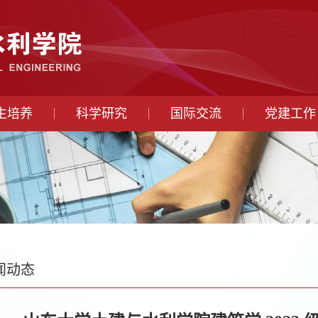
生培养
科学研究
国际交流
党建工作
闻动态