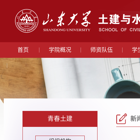
首页
学院概况
师资队伍
学
青春土建
新