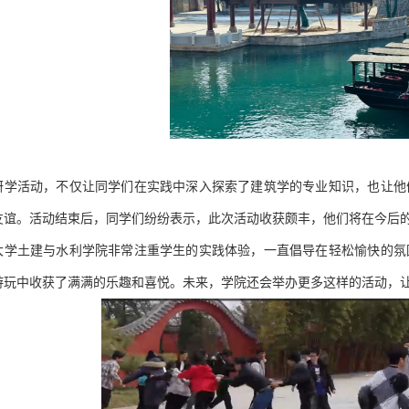
研学活动，不仅让同学们在实践中深入探索了建筑学的专业知识，也让他
友谊。活动结束后，同学们纷纷表示，此次活动收获颇丰，他们将在今后
大学土建与水利学院非常注重学生的实践体验，一直倡导在轻松愉快的氛
游玩中收获了满满的乐趣和喜悦。未来，学院还会举办更多这样的活动，