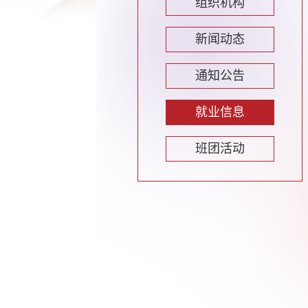
组织机构
新闻动态
通知公告
就业信息
班团活动