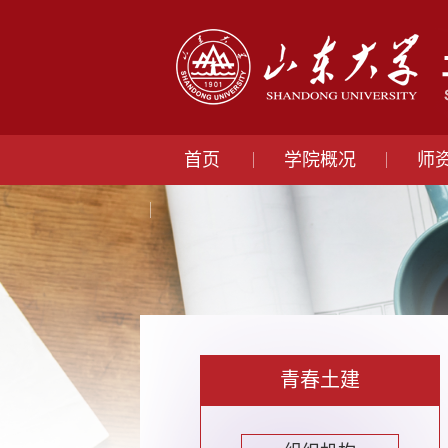
首页
学院概况
师
青春土建