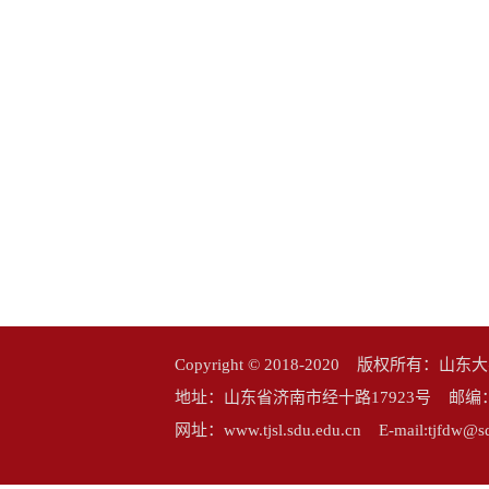
Copyright © 2018-2020 版权所
地址：山东省济南市经十路17923号 邮编：25006
网址：www.tjsl.sdu.edu.cn E-mail:tj