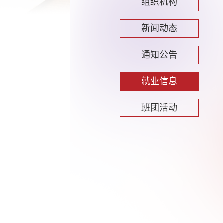
组织机构
新闻动态
通知公告
就业信息
班团活动