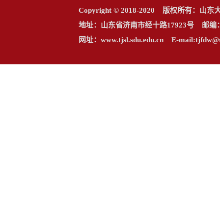
Copyright © 2018-2020 版权所
地址：山东省济南市经十路17923号 邮编：25006
网址：www.tjsl.sdu.edu.cn E-mail:t