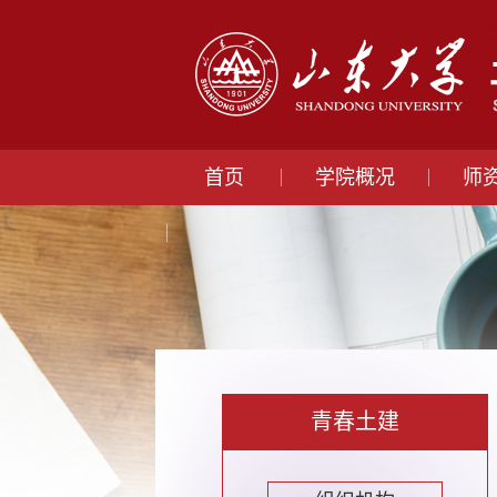
首页
学院概况
师
青春土建