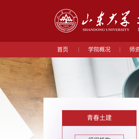
首页
学院概况
师
青春土建