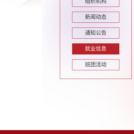
组织机构
新闻动态
通知公告
就业信息
班团活动