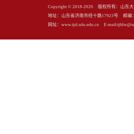
Copyright © 2018-2020 版权所
地址：山东省济南市经十路17923号 邮编：25006
网址：www.tjsl.sdu.edu.cn E-mail:tj