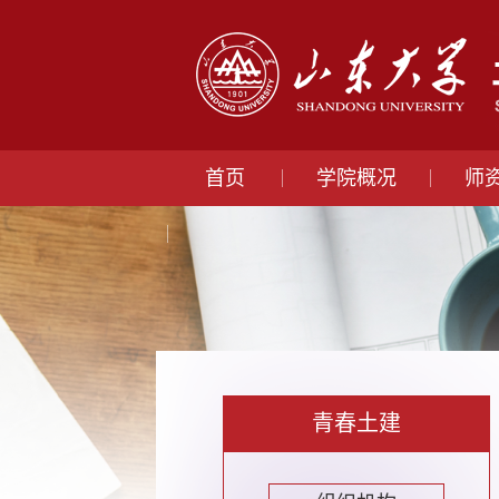
首页
学院概况
师
青春土建