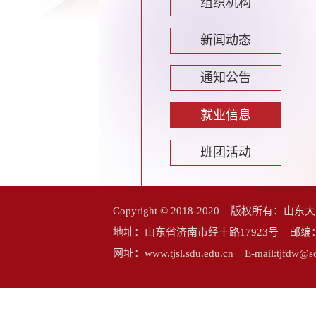
组织机构
新闻动态
通知公告
就业信息
班团活动
Copyright © 2018-2020 版权所
地址：山东省济南市经十路17923号 邮编：25006
网址：www.tjsl.sdu.edu.cn E-mail:tj