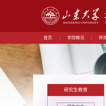
首页
学院概况
师
研究生教育