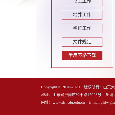
招生工作
培养工作
学位工作
文件规定
常用表格下载
Copyright © 2018-2020 版权所
地址：山东省济南市经十路17923号 邮编：25006
网址：www.tjsl.sdu.edu.cn E-mail:tj